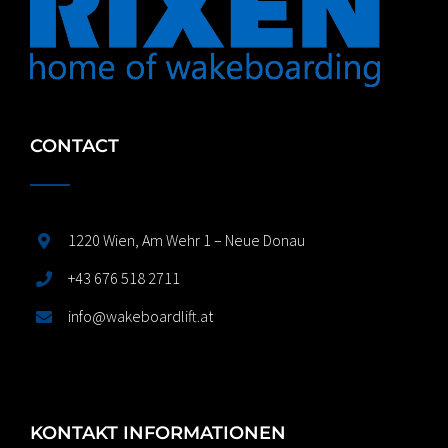
CONTACT
1220 Wien, Am Wehr 1 – Neue Donau
+43 676 518 2711
info@wakeboardlift.at
KONTAKT INFORMATIONEN