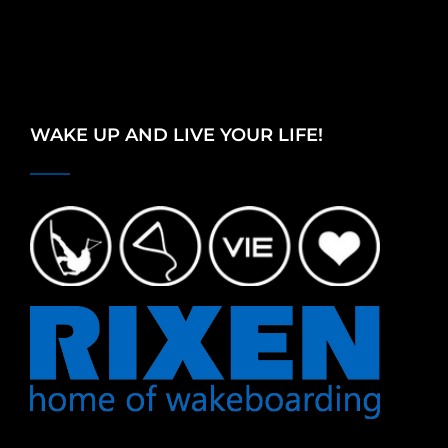
WAKE UP AND LIVE YOUR LIFE!