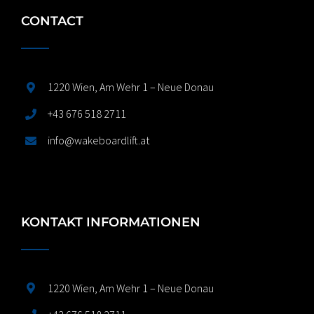
CONTACT
1220 Wien, Am Wehr 1 – Neue Donau
+43 676 518 2711
info@wakeboardlift.at
KONTAKT INFORMATIONEN
1220 Wien, Am Wehr 1 – Neue Donau