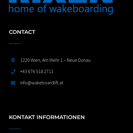
CONTACT
1220 Wien, Am Wehr 1 – Neue Donau
+43 676 518 2711
info@wakeboardlift.at
KONTAKT INFORMATIONEN