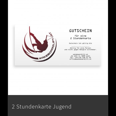
2 Stundenkarte Jugend