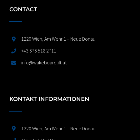
CONTACT
1220 Wien, Am Wehr 1 – Neue Donau
+43 676 518 2711
info@wakeboardlift.at
KONTAKT INFORMATIONEN
1220 Wien, Am Wehr 1 – Neue Donau