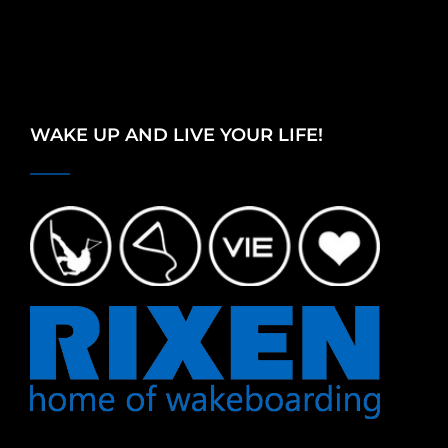
WAKE UP AND LIVE YOUR LIFE!