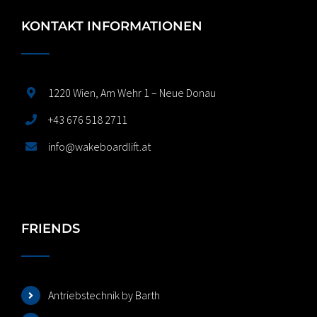
KONTAKT INFORMATIONEN
1220 Wien, Am Wehr 1 – Neue Donau
+43 676 518 2711
info@wakeboardlift.at
FRIENDS
Antriebstechnik by Barth