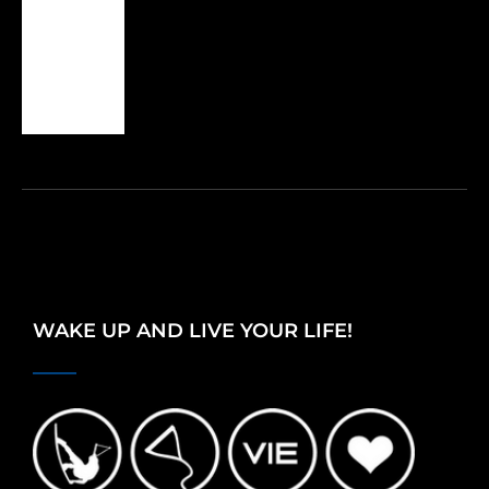
WAKE UP AND LIVE YOUR LIFE!