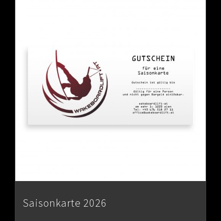
Saisonkarte 2026