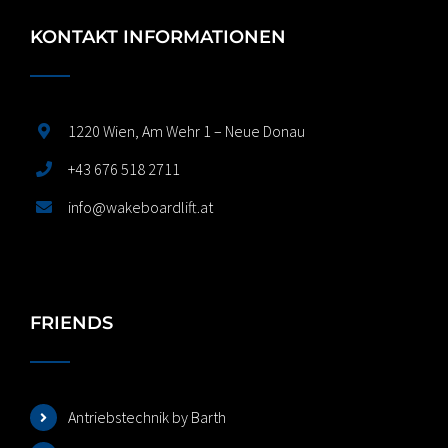
KONTAKT INFORMATIONEN
1220 Wien, Am Wehr 1 – Neue Donau
+43 676 518 2711
info@wakeboardlift.at
FRIENDS
Antriebstechnik by Barth