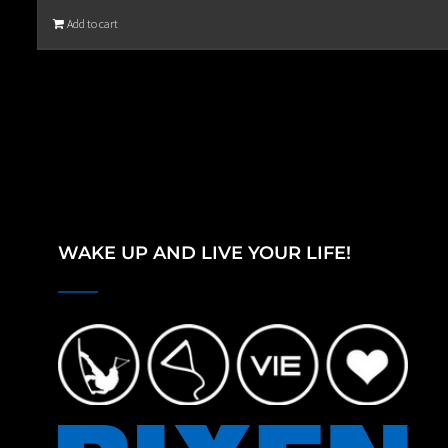
Add to cart
WAKE UP AND LIVE YOUR LIFE!