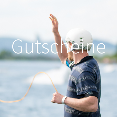
Gutscheine