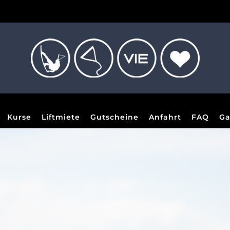
Kurse
Liftmiete
Gutscheine
Anfahrt
FAQ
Ga