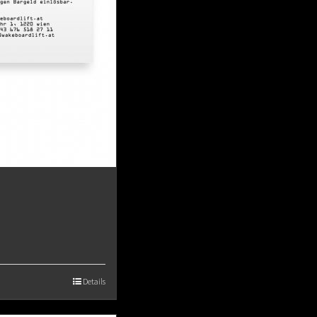
Details