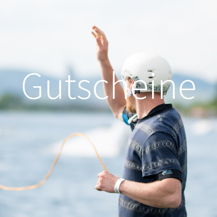
Gutscheine