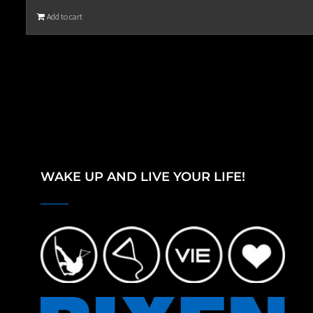
Add to cart
WAKE UP AND LIVE YOUR LIFE!