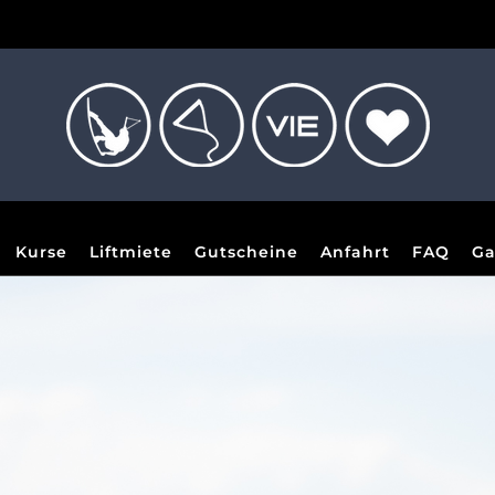
Kurse
Liftmiete
Gutscheine
Anfahrt
FAQ
Ga