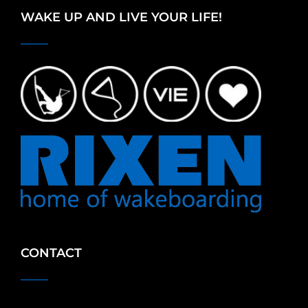
WAKE UP AND LIVE YOUR LIFE!
CONTACT