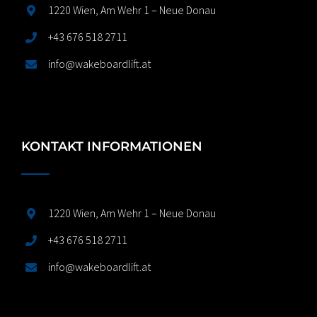
1220 Wien, Am Wehr 1 – Neue Donau
+43 676 518 2711
info@wakeboardlift.at
KONTAKT INFORMATIONEN
1220 Wien, Am Wehr 1 – Neue Donau
+43 676 518 2711
info@wakeboardlift.at