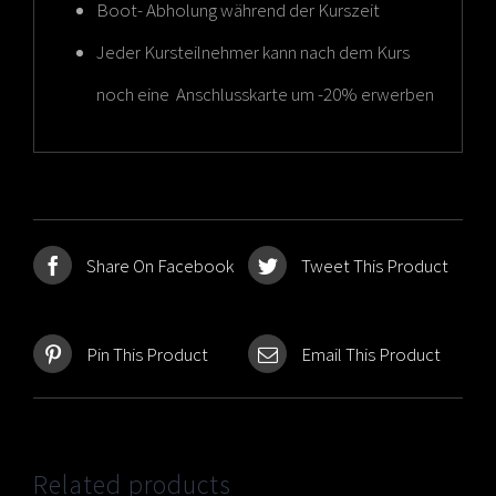
Boot- Abholung während der Kurszeit
Jeder Kursteilnehmer kann nach dem Kurs
noch eine Anschlusskarte um -20% erwerben
Share On Facebook
Tweet This Product
Pin This Product
Email This Product
Related products