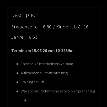
Description
Erwachsene _ € 80 / Kinder ab 8 -16
Jahre _ € 65
Termin am 15.06.26 von 10-12 Uhr
Theorie & Sicherheitseinweisung
Aufwärmen & Trockentraining
Training am Lift
Wakeboard, Schwimmweste & Neoprenanzug
inkl.