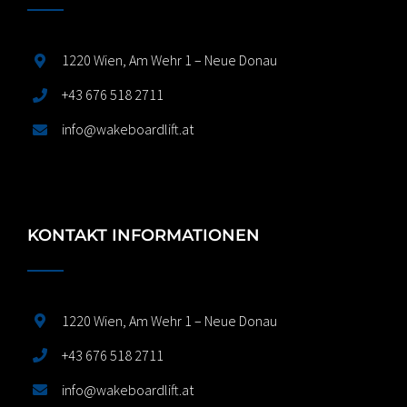
1220 Wien, Am Wehr 1 – Neue Donau
+43 676 518 2711
info@wakeboardlift.at
KONTAKT INFORMATIONEN
1220 Wien, Am Wehr 1 – Neue Donau
+43 676 518 2711
info@wakeboardlift.at