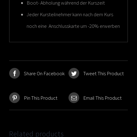
Boot- Abholung während der Kurszeit
Jeder Kursteilnehmer kann nach dem Kurs
noch eine Anschlusskarte um -20% erwerben
Share On Facebook
Tweet This Product
Pin This Product
Email This Product
Related products