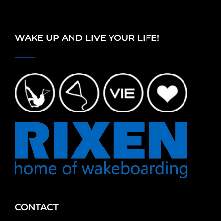
WAKE UP AND LIVE YOUR LIFE!
CONTACT