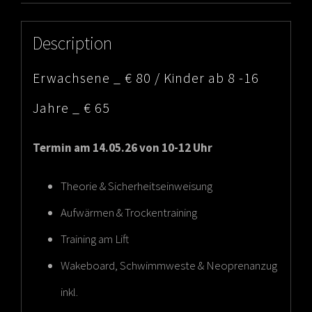
Description
Erwachsene _ € 80 / Kinder ab 8 -16
Jahre _ € 65
Termin am 14.05.26 von 10-12 Uhr
Theorie & Sicherheitseinweisung
Aufwärmen & Trockentraining
Training am Lift
Wakeboard, Schwimmweste & Neoprenanzug
inkl.