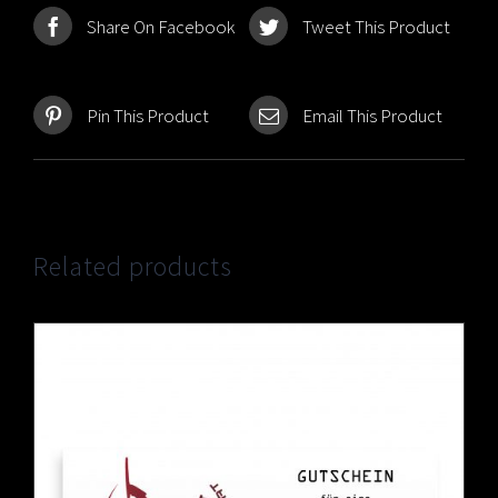
Share On Facebook
Tweet This Product
Pin This Product
Email This Product
Related products