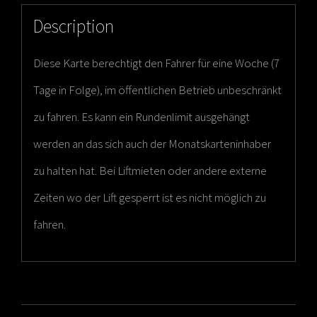
Description
Diese Karte berechtigt den Fahrer für eine Woche (7
Tage in Folge), im öffentlichen Betrieb unbeschränkt
zu fahren. Es kann ein Rundenlimit ausgehängt
werden an das sich auch der Monatskarteninhaber
zu halten hat. Bei Liftmieten oder andere externe
Zeiten wo der Lift gesperrt ist es nicht möglich zu
fahren.