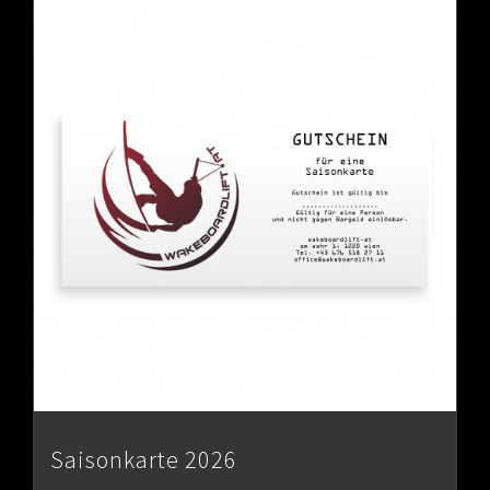
Saisonkarte 2026