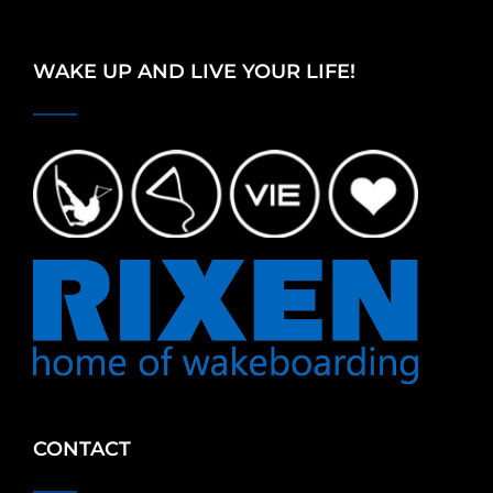
WAKE UP AND LIVE YOUR LIFE!
CONTACT