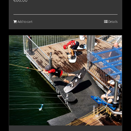
Add to cart
Details