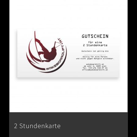
2 Stundenkarte