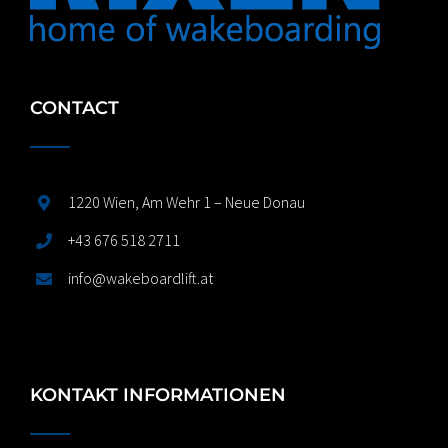
CONTACT
1220 Wien, Am Wehr 1 – Neue Donau
+43 676 518 2711
info@wakeboardlift.at
KONTAKT INFORMATIONEN