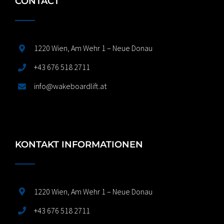
CONTACT
1220 Wien, Am Wehr 1 – Neue Donau
+43 676 518 2711
info@wakeboardlift.at
KONTAKT INFORMATIONEN
1220 Wien, Am Wehr 1 – Neue Donau
+43 676 518 2711