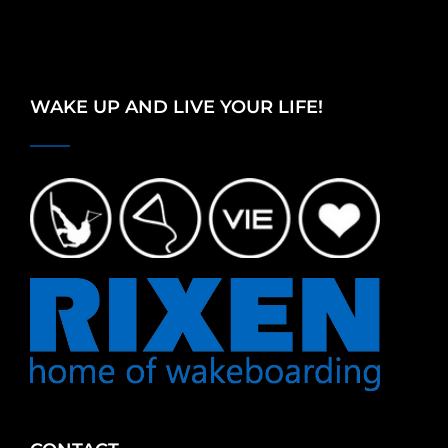
WAKE UP AND LIVE YOUR LIFE!