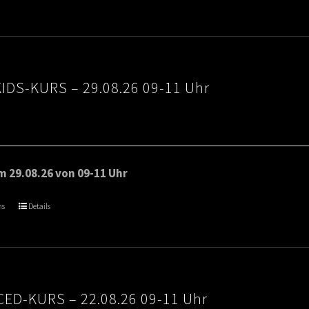
€80.00
IDS-KURS – 29.08.26 09-11 Uhr
 29.08.26 von 09-11 Uhr
ns
Details
ED-KURS – 22.08.26 09-11 Uhr