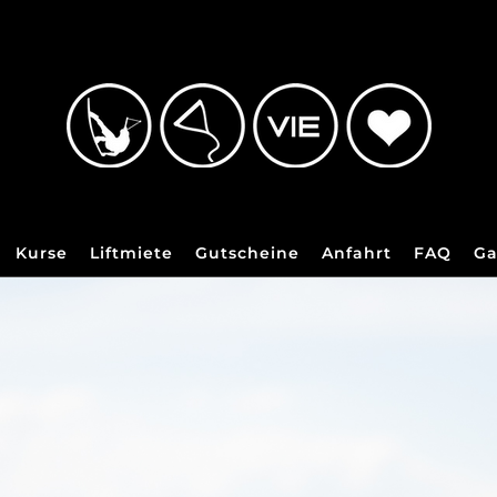
Kurse
Liftmiete
Gutscheine
Anfahrt
FAQ
Ga