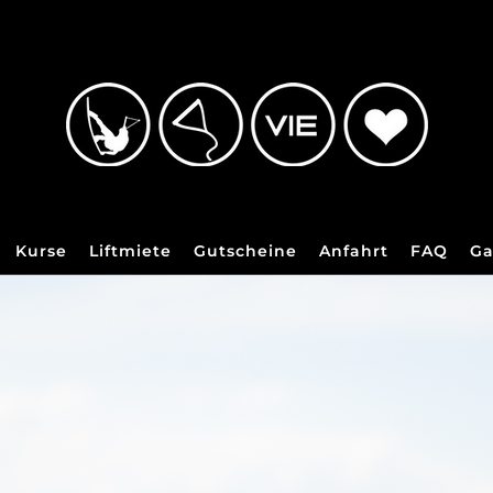
Kurse
Liftmiete
Gutscheine
Anfahrt
FAQ
Ga