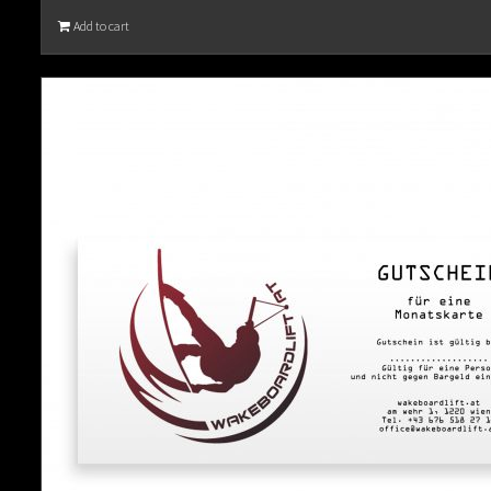
Add to cart