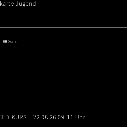
skarte Jugend
Details
ED-KURS – 22.08.26 09-11 Uhr