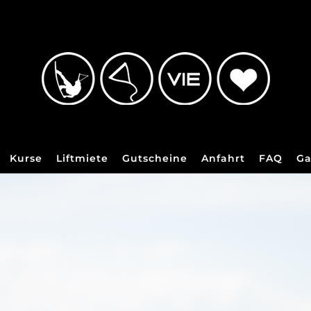
Kurse
Liftmiete
Gutscheine
Anfahrt
FAQ
Ga