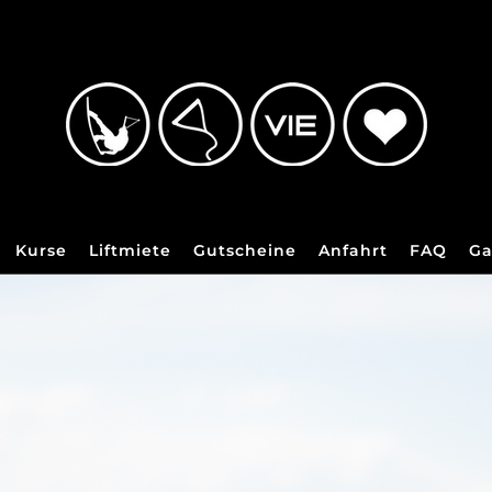
Kurse
Liftmiete
Gutscheine
Anfahrt
FAQ
Ga