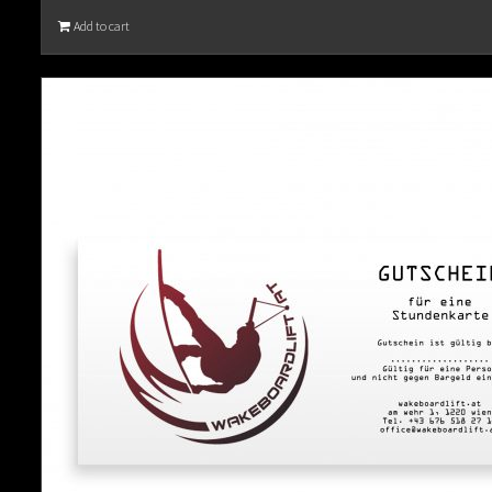
Add to cart