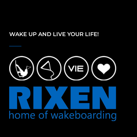
WAKE UP AND LIVE YOUR LIFE!