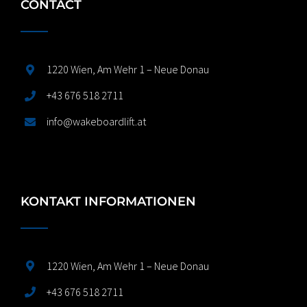
CONTACT
1220 Wien, Am Wehr 1 – Neue Donau
+43 676 518 2711
info@wakeboardlift.at
KONTAKT INFORMATIONEN
1220 Wien, Am Wehr 1 – Neue Donau
+43 676 518 2711