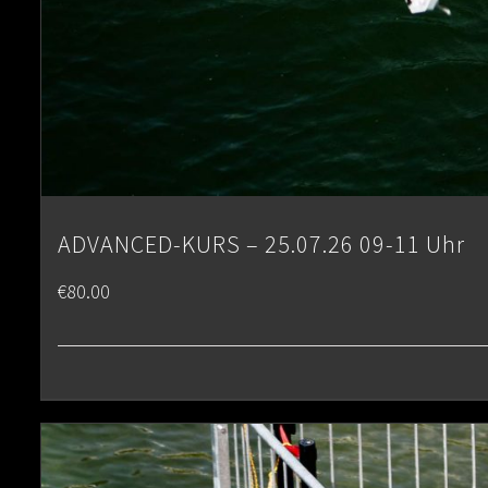
ADVANCED-KURS – 25.07.26 09-11 Uhr
€
80.00