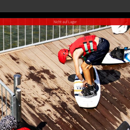
Nicht auf Lager