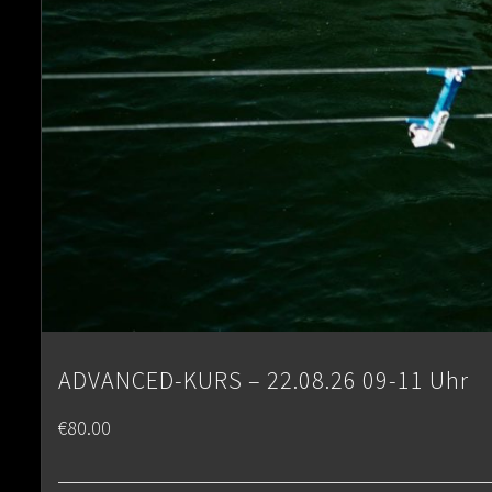
ADVANCED-KURS – 22.08.26 09-11 Uhr
€
80.00