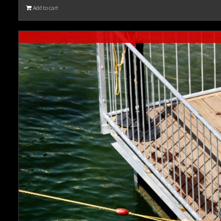
Add to cart