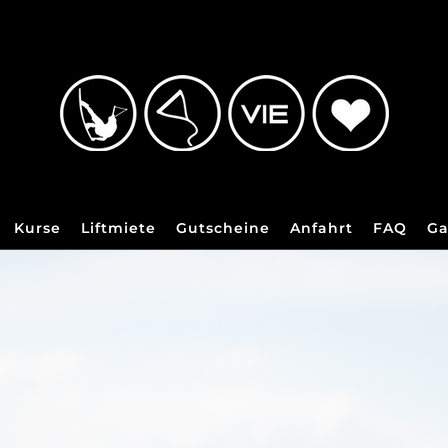
Kurse
Liftmiete
Gutscheine
Anfahrt
FAQ
Ga