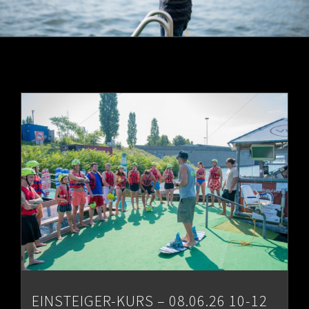
EINSTEIGER-KURS – 08.06.26 10-12