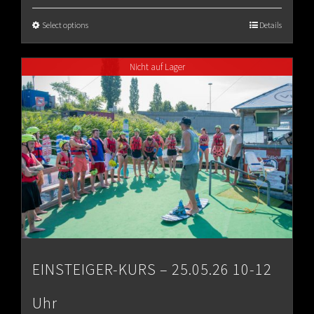
Select options
Details
Nicht auf Lager
EINSTEIGER-KURS – 25.05.26 10-12
Uhr