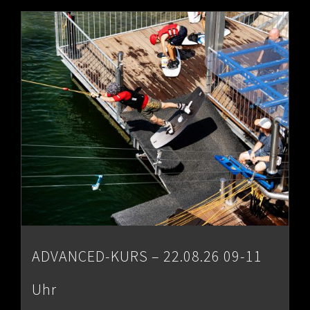
ADVANCED-KURS – 22.08.26 09-11
Uhr