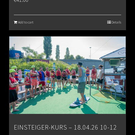
Add to cart
Details
EINSTEIGER-KURS – 18.04.26 10-12