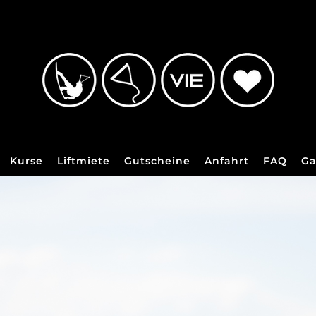
Kurse
Liftmiete
Gutscheine
Anfahrt
FAQ
Ga