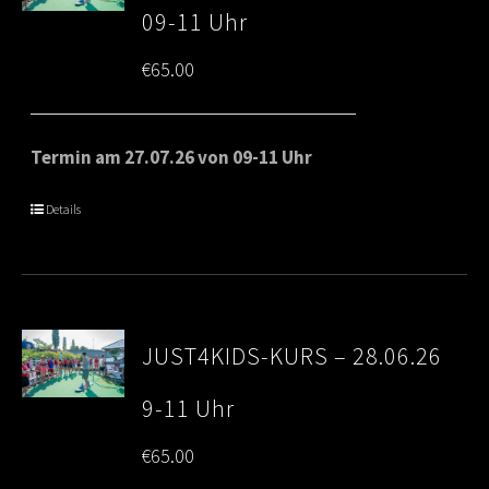
09-11 Uhr
€
65.00
Termin am 27.07.26 von 09-11 Uhr
Details
JUST4KIDS-KURS – 28.06.26
9-11 Uhr
€
65.00