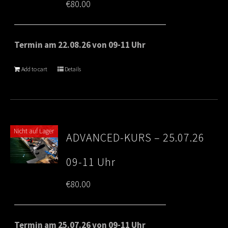
€
80.00
Termin am 22.08.26 von 09-11 Uhr
Add to cart
Details
Nicht auf Lager
ADVANCED-KURS – 25.07.26
09-11 Uhr
€
80.00
Termin am 25.07.26 von 09-11 Uhr