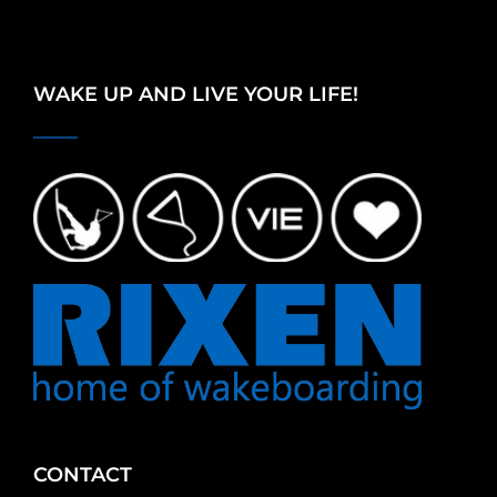
WAKE UP AND LIVE YOUR LIFE!
CONTACT