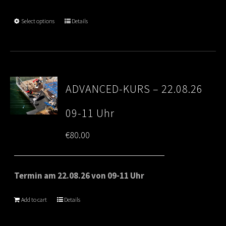
Select options
Details
ADVANCED-KURS – 22.08.26
09-11 Uhr
€
80.00
Termin am 22.08.26 von 09-11 Uhr
Add to cart
Details