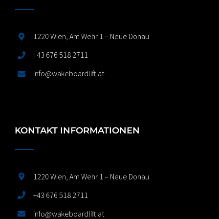
1220 Wien, Am Wehr 1 – Neue Donau
+43 676 518 2711
info@wakeboardlift.at
KONTAKT INFORMATIONEN
1220 Wien, Am Wehr 1 – Neue Donau
+43 676 518 2711
info@wakeboardlift.at