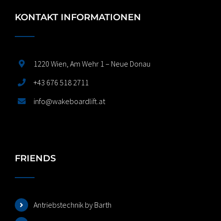
KONTAKT INFORMATIONEN
1220 Wien, Am Wehr 1 – Neue Donau
+43 676 518 2711
info@wakeboardlift.at
FRIENDS
Antriebstechnik by Barth