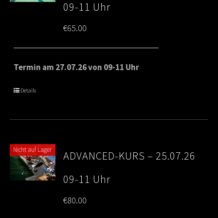
09-11 Uhr
€
65.00
Termin am 27.07.26 von 09-11 Uhr
Details
Nicht auf Lager
ADVANCED-KURS – 25.07.26
09-11 Uhr
€
80.00