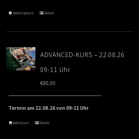
Select options
Details
ADVANCED-KURS – 22.08.26
09-11 Uhr
€
80.00
Termin am 22.08.26 von 09-11 Uhr
Add to cart
Details