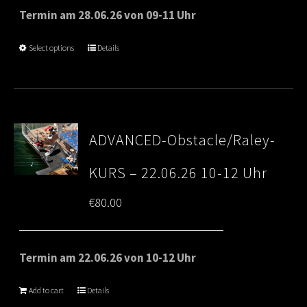
Termin am 28.06.26 von 09-11 Uhr
Select options
Details
ADVANCED-Obstacle/Raley-
KURS – 22.06.26 10-12 Uhr
€
80.00
Termin am 22.06.26 von 10-12 Uhr
Add to cart
Details