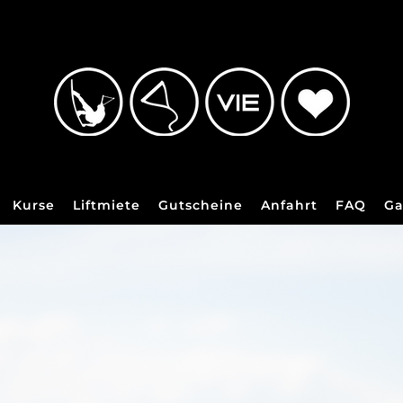
Kurse
Liftmiete
Gutscheine
Anfahrt
FAQ
Ga