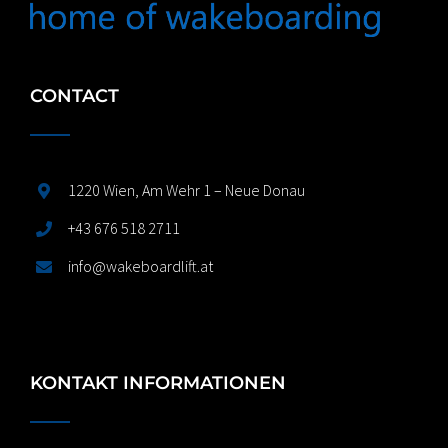
CONTACT
1220 Wien, Am Wehr 1 – Neue Donau
+43 676 518 2711
info@wakeboardlift.at
KONTAKT INFORMATIONEN