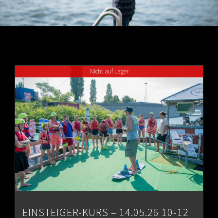
Nicht auf Lager
EINSTEIGER-KURS – 14.05.26 10-12