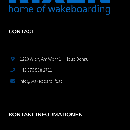
CONTACT
1220 Wien, Am Wehr 1 – Neue Donau
+43 676 518 2711
info@wakeboardlift.at
KONTAKT INFORMATIONEN