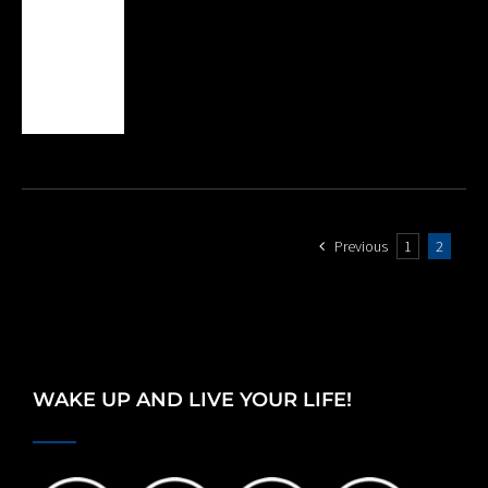
Previous
1
2
WAKE UP AND LIVE YOUR LIFE!