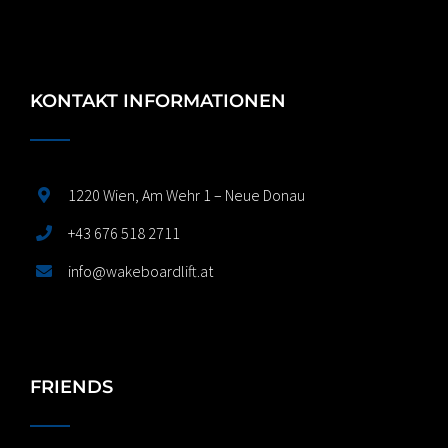
KONTAKT INFORMATIONEN
1220 Wien, Am Wehr 1 – Neue Donau
+43 676 518 2711
info@wakeboardlift.at
FRIENDS