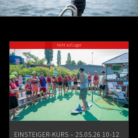
Nicht auf Lager
EINSTEIGER-KURS – 25.05.26 10-12