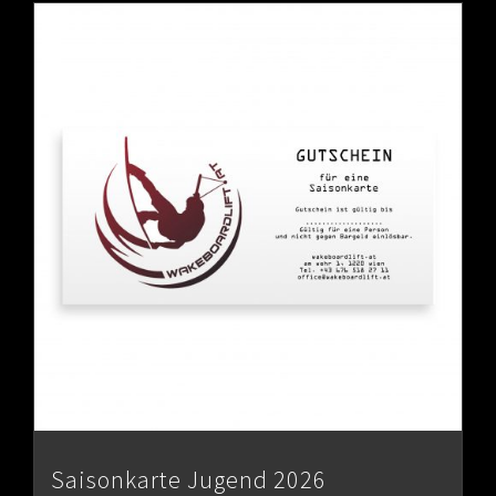
Saisonkarte Jugend 2026