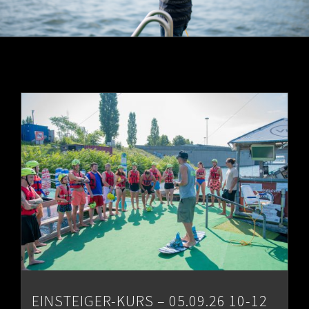
EINSTEIGER-KURS – 05.09.26 10-12