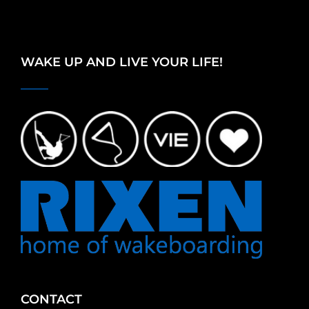
WAKE UP AND LIVE YOUR LIFE!
CONTACT