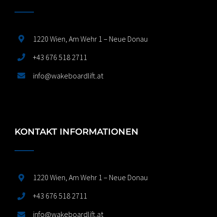
1220 Wien, Am Wehr 1 – Neue Donau
+43 676 518 2711
info@wakeboardlift.at
KONTAKT INFORMATIONEN
1220 Wien, Am Wehr 1 – Neue Donau
+43 676 518 2711
info@wakeboardlift.at