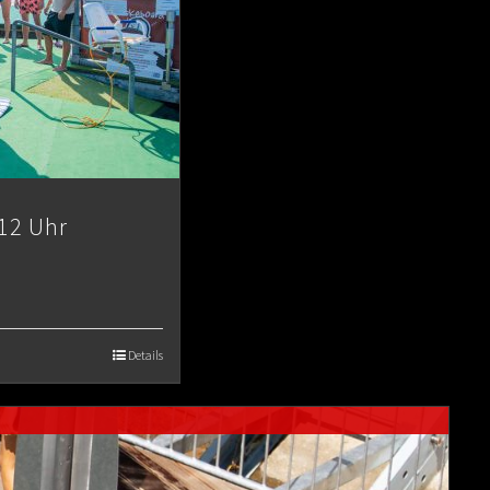
12 Uhr
Details