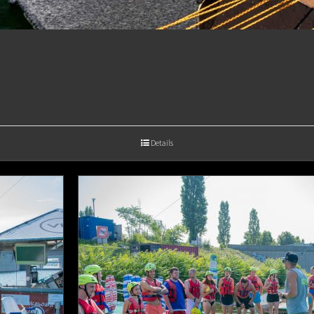
Details