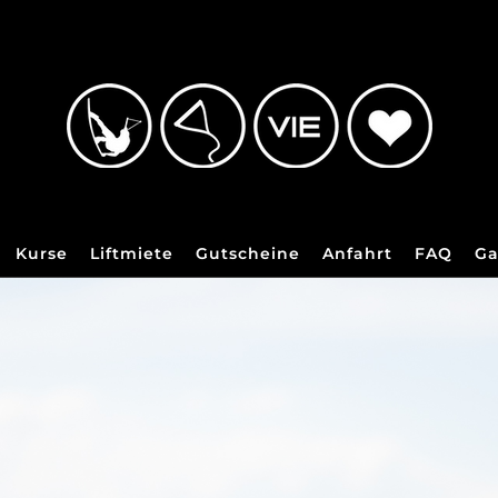
Kurse
Liftmiete
Gutscheine
Anfahrt
FAQ
Ga