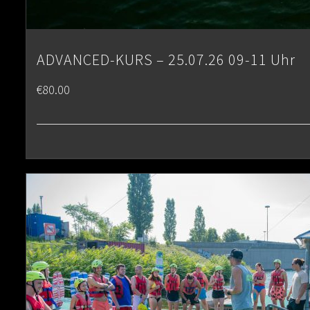
ADVANCED-KURS – 25.07.26 09-11 Uhr
€
80.00