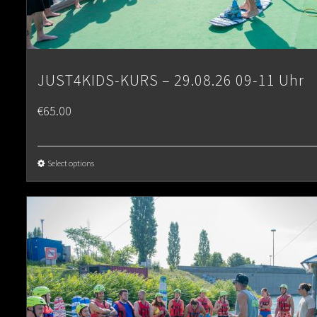
JUST4KIDS-KURS – 29.08.26 09-11 Uhr
€
65.00
Select options