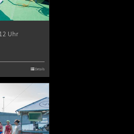
12 Uhr
Details