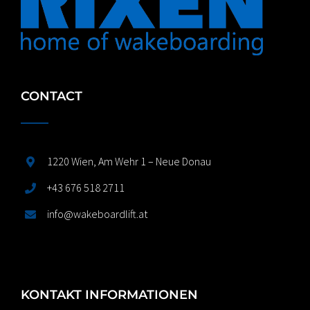
CONTACT
1220 Wien, Am Wehr 1 – Neue Donau
+43 676 518 2711
info@wakeboardlift.at
KONTAKT INFORMATIONEN