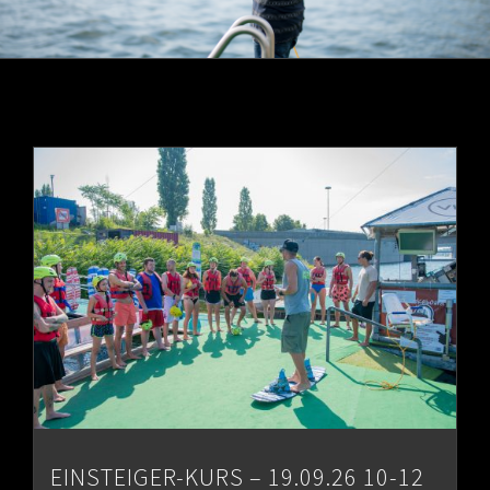
EINSTEIGER-KURS – 19.09.26 10-12