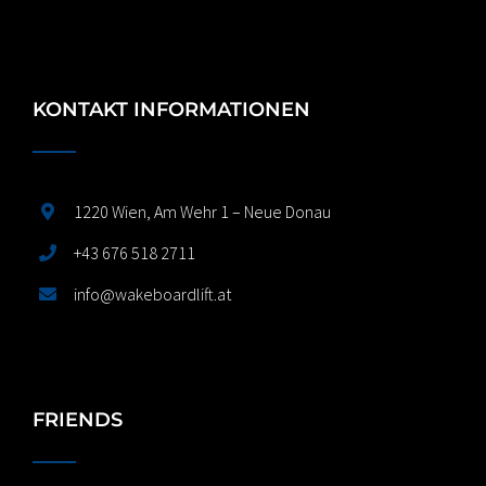
KONTAKT INFORMATIONEN
1220 Wien, Am Wehr 1 – Neue Donau
+43 676 518 2711
info@wakeboardlift.at
FRIENDS