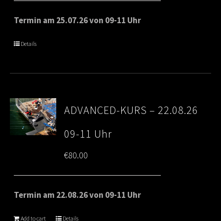
Termin am 25.07.26 von 09-11 Uhr
Details
ADVANCED-KURS – 22.08.26
09-11 Uhr
€
80.00
Termin am 22.08.26 von 09-11 Uhr
Add to cart
Details