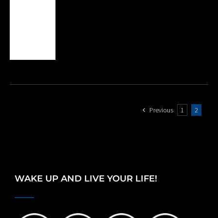
Previous
1
2
WAKE UP AND LIVE YOUR LIFE!