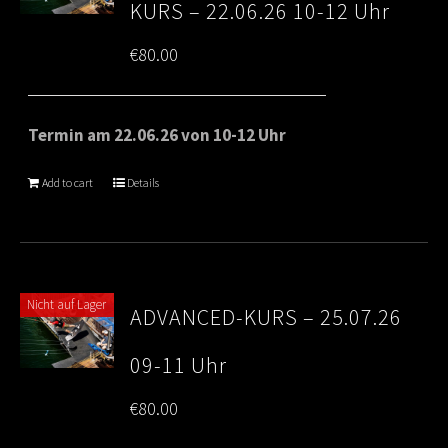
KURS – 22.06.26 10-12 Uhr
€
80.00
Termin am 22.06.26 von 10-12 Uhr
Add to cart
Details
Nicht auf Lager
ADVANCED-KURS – 25.07.26
09-11 Uhr
€
80.00