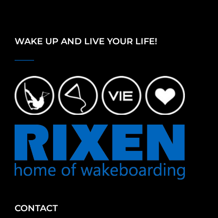
WAKE UP AND LIVE YOUR LIFE!
CONTACT