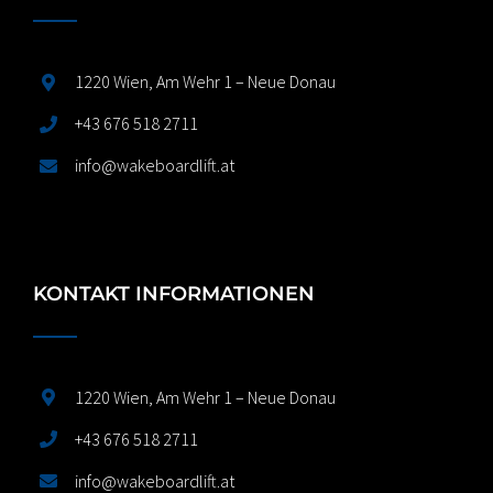
1220 Wien, Am Wehr 1 – Neue Donau
+43 676 518 2711
info@wakeboardlift.at
KONTAKT INFORMATIONEN
1220 Wien, Am Wehr 1 – Neue Donau
+43 676 518 2711
info@wakeboardlift.at