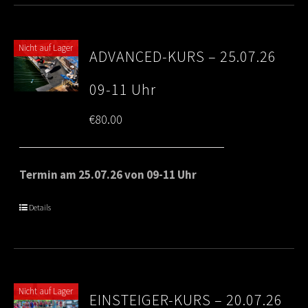
Nicht auf Lager
ADVANCED-KURS – 25.07.26
09-11 Uhr
€
80.00
Termin am 25.07.26 von 09-11 Uhr
Details
Nicht auf Lager
EINSTEIGER-KURS – 20.07.26