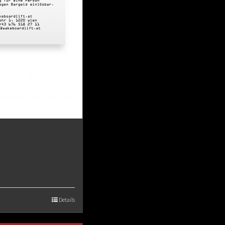
Details