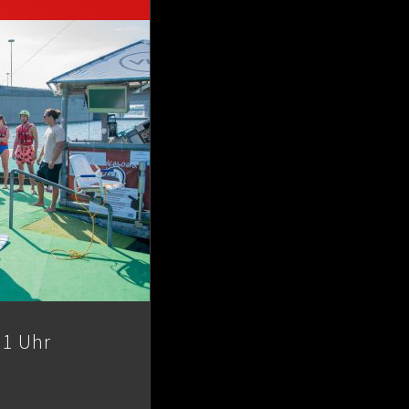
11 Uhr