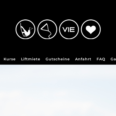
Kurse
Liftmiete
Gutscheine
Anfahrt
FAQ
Ga