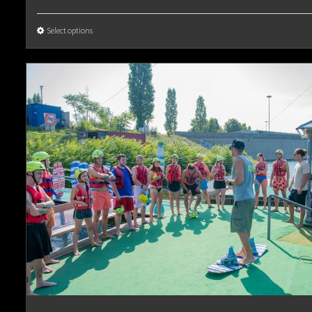
Select options