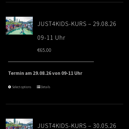
JUST4KIDS-KURS – 29.08.26
09-11 Uhr
€
65.00
Termin am 29.08.26 von 09-11 Uhr
Select options
Details
JUST4KIDS-KURS – 30.05.26