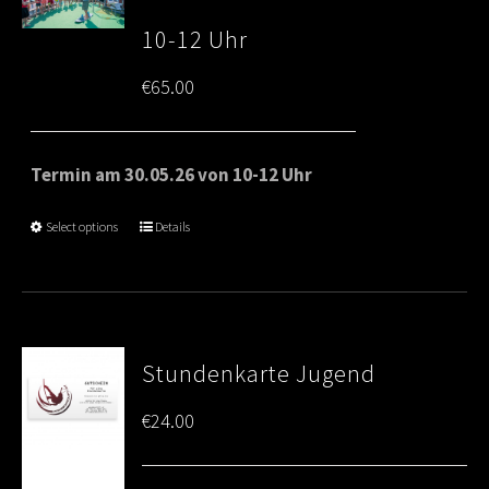
10-12 Uhr
€
65.00
Termin am 30.05.26 von 10-12 Uhr
Select options
Details
Stundenkarte Jugend
€
24.00