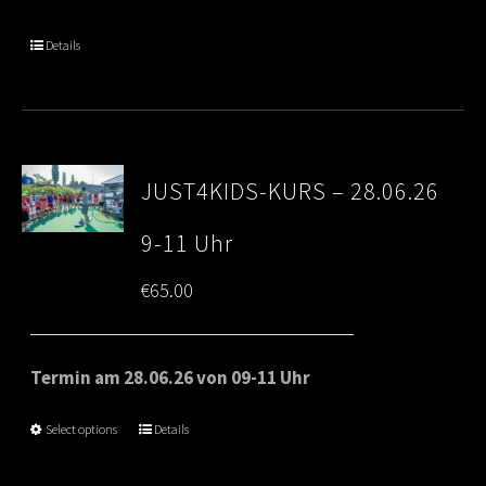
Details
JUST4KIDS-KURS – 28.06.26
9-11 Uhr
€
65.00
Termin am 28.06.26 von 09-11 Uhr
Select options
Details