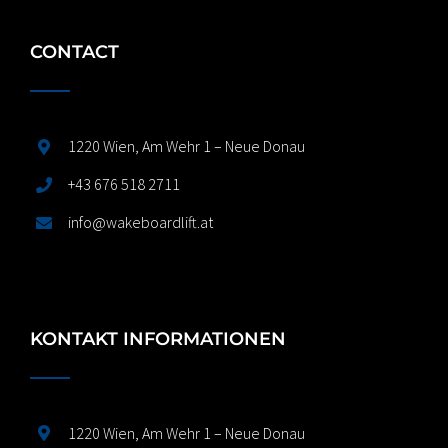
CONTACT
1220 Wien, Am Wehr 1 – Neue Donau
+43 676 518 2711
info@wakeboardlift.at
KONTAKT INFORMATIONEN
1220 Wien, Am Wehr 1 – Neue Donau