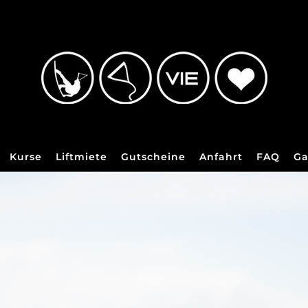
Kurse
Liftmiete
Gutscheine
Anfahrt
FAQ
Ga