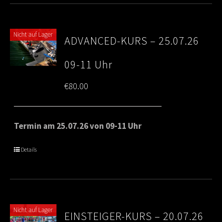
Nicht auf Lager
ADVANCED-KURS – 25.07.26
09-11 Uhr
€
80.00
Termin am 25.07.26 von 09-11 Uhr
Details
Nicht auf Lager
EINSTEIGER-KURS – 20.07.26