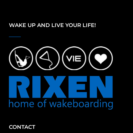
WAKE UP AND LIVE YOUR LIFE!
CONTACT