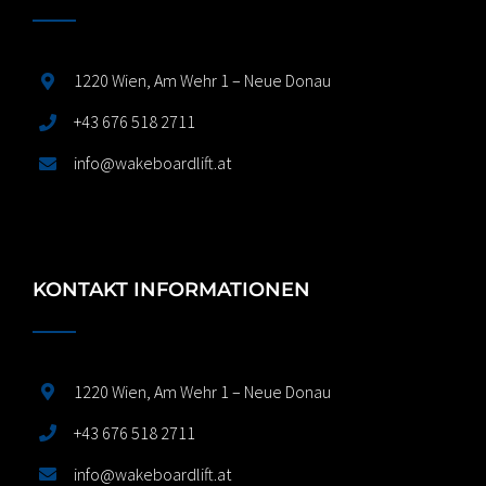
1220 Wien, Am Wehr 1 – Neue Donau
+43 676 518 2711
info@wakeboardlift.at
KONTAKT INFORMATIONEN
1220 Wien, Am Wehr 1 – Neue Donau
+43 676 518 2711
info@wakeboardlift.at