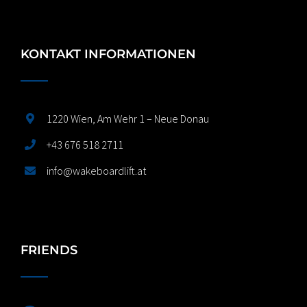
KONTAKT INFORMATIONEN
1220 Wien, Am Wehr 1 – Neue Donau
+43 676 518 2711
info@wakeboardlift.at
FRIENDS