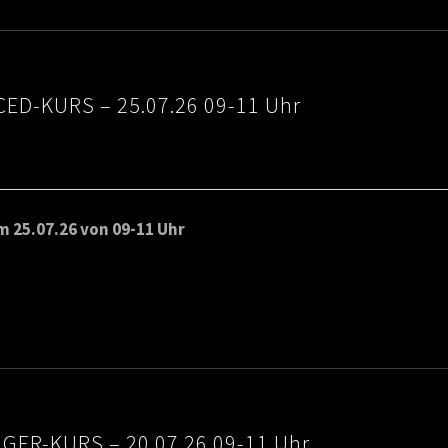
ED-KURS – 25.07.26 09-11 Uhr
 25.07.26 von 09-11 Uhr
IGER-KURS – 20.07.26 09-11 Uhr