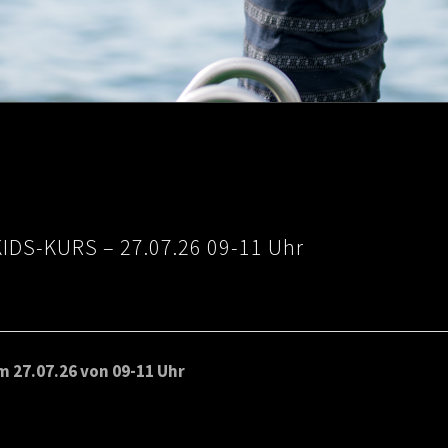
IDS-KURS – 27.07.26 09-11 Uhr
 27.07.26 von 09-11 Uhr