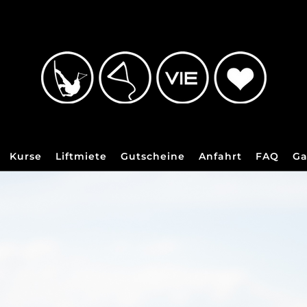
Kurse
Liftmiete
Gutscheine
Anfahrt
FAQ
Ga