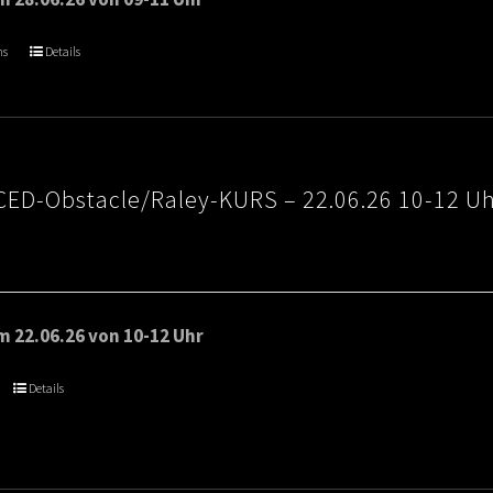
ns
Details
ED-Obstacle/Raley-KURS – 22.06.26 10-12 U
 22.06.26 von 10-12 Uhr
Details