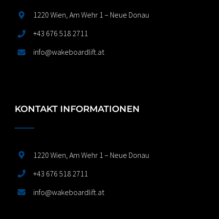
1220 Wien, Am Wehr 1 – Neue Donau
+43 676 518 2711
info@wakeboardlift.at
KONTAKT INFORMATIONEN
1220 Wien, Am Wehr 1 – Neue Donau
+43 676 518 2711
info@wakeboardlift.at