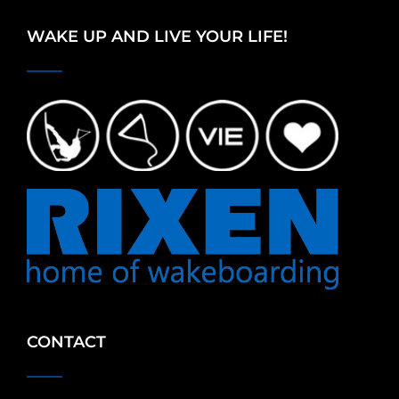
WAKE UP AND LIVE YOUR LIFE!
CONTACT