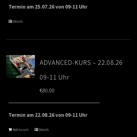
Termin am 25.07.26 von 09-11 Uhr
Details
ADVANCED-KURS – 22.08.26
09-11 Uhr
€
80.00
Termin am 22.08.26 von 09-11 Uhr
Add to cart
Details