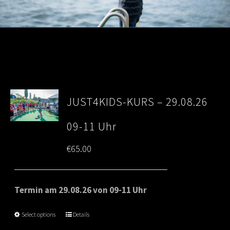
JUST4KIDS-KURS – 29.08.26
09-11 Uhr
€
65.00
Termin am 29.08.26 von 09-11 Uhr
Select options
Details