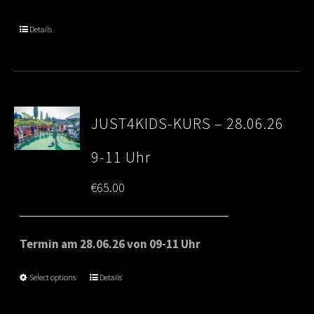
Details
JUST4KIDS-KURS – 28.06.26
9-11 Uhr
€
65.00
Termin am 28.06.26 von 09-11 Uhr
Select options
Details