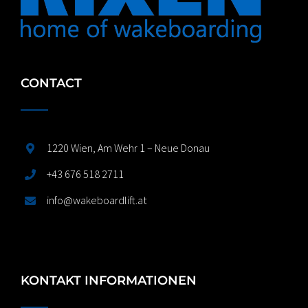
CONTACT
1220 Wien, Am Wehr 1 – Neue Donau
+43 676 518 2711
info@wakeboardlift.at
KONTAKT INFORMATIONEN