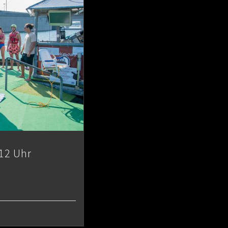
12 Uhr