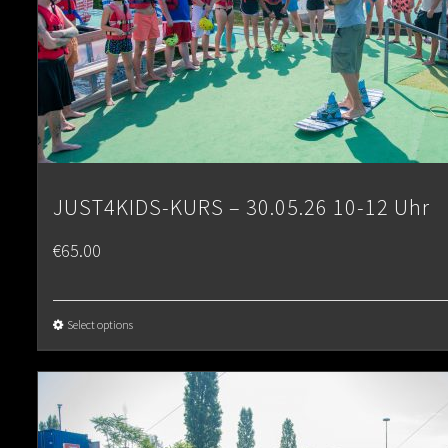
JUST4KIDS-KURS – 30.05.26 10-12 Uhr
€
65.00
Select options