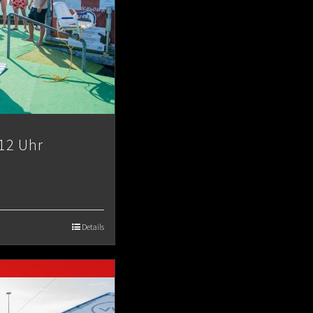
12 Uhr
Details