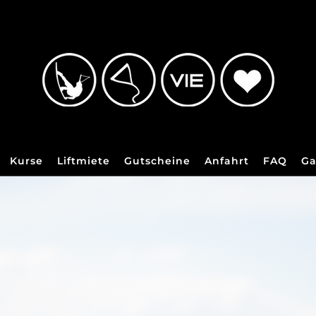
Kurse
Liftmiete
Gutscheine
Anfahrt
FAQ
Ga