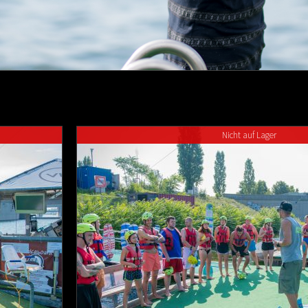
Nicht auf Lager