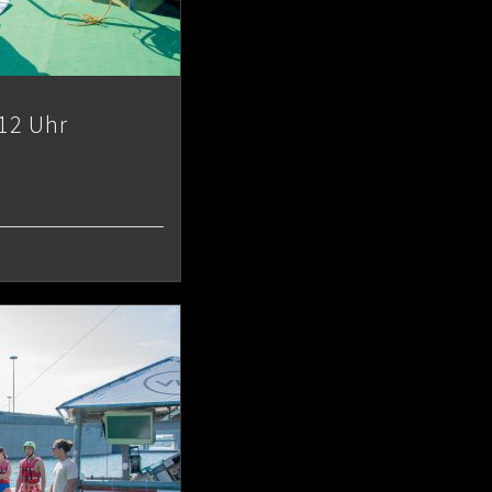
12 Uhr