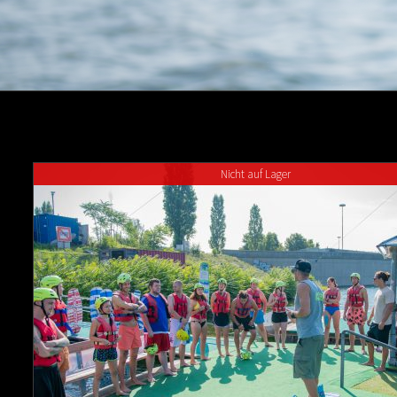
Nicht auf Lager