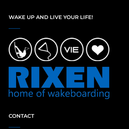
WAKE UP AND LIVE YOUR LIFE!
CONTACT