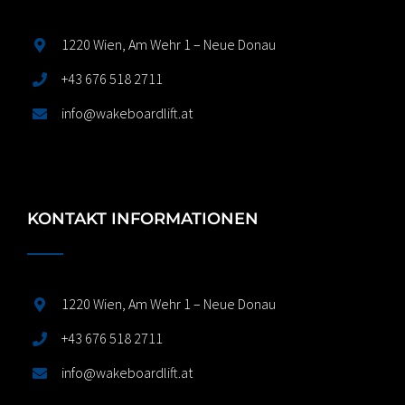
1220 Wien, Am Wehr 1 – Neue Donau
+43 676 518 2711
info@wakeboardlift.at
KONTAKT INFORMATIONEN
1220 Wien, Am Wehr 1 – Neue Donau
+43 676 518 2711
info@wakeboardlift.at