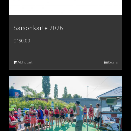
Saisonkarte 2026
€
760.00
Add to cart
Details