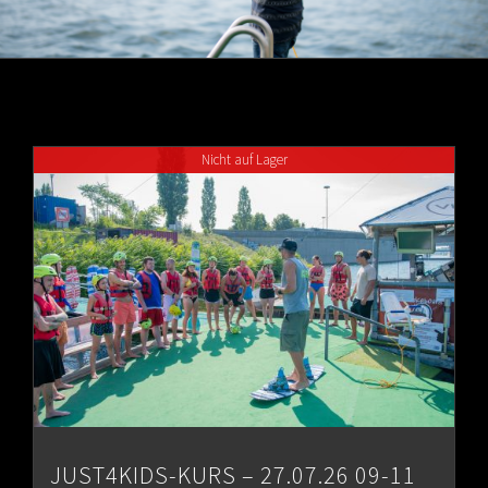
Nicht auf Lager
JUST4KIDS-KURS – 27.07.26 09-11