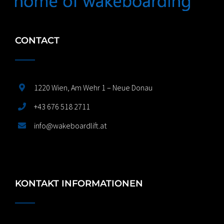
CONTACT
1220 Wien, Am Wehr 1 – Neue Donau
+43 676 518 2711
info@wakeboardlift.at
KONTAKT INFORMATIONEN