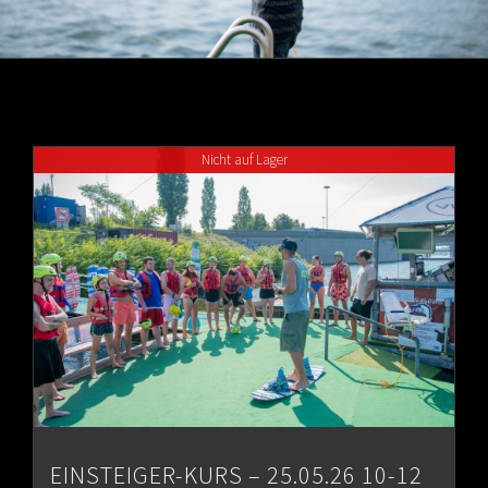
Nicht auf Lager
EINSTEIGER-KURS – 25.05.26 10-12