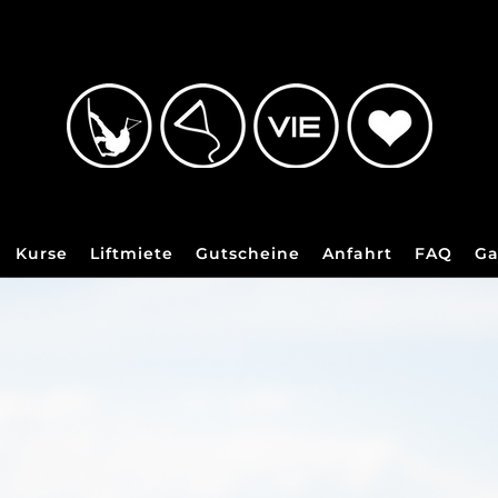
Kurse
Liftmiete
Gutscheine
Anfahrt
FAQ
Ga