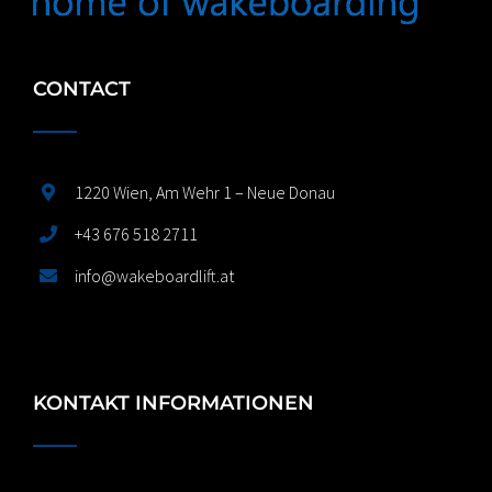
CONTACT
1220 Wien, Am Wehr 1 – Neue Donau
+43 676 518 2711
info@wakeboardlift.at
KONTAKT INFORMATIONEN