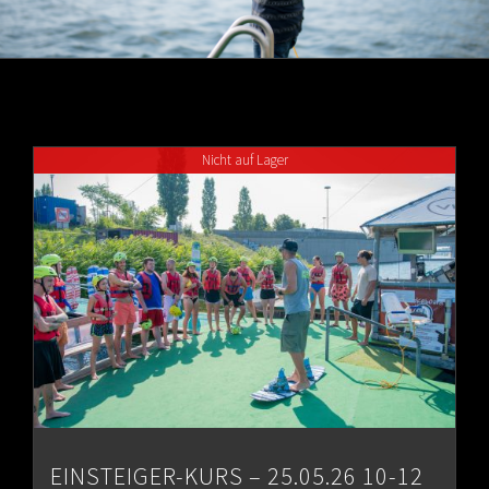
Nicht auf Lager
EINSTEIGER-KURS – 25.05.26 10-12