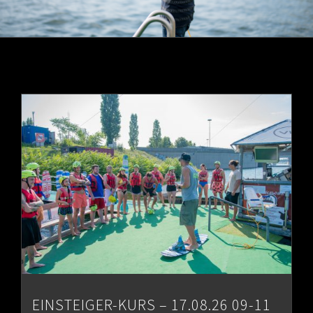
EINSTEIGER-KURS – 17.08.26 09-11