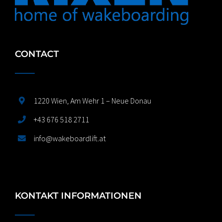
CONTACT
1220 Wien, Am Wehr 1 – Neue Donau
+43 676 518 2711
info@wakeboardlift.at
KONTAKT INFORMATIONEN